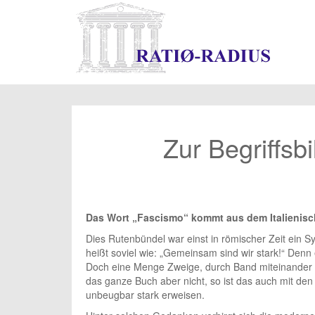
Zur Begriffs
Das Wort „Fascismo“ kommt aus dem Italienisch
Dies Rutenbündel war einst in römischer Zeit ein 
heißt soviel wie: „Gemeinsam sind wir stark!“ Den
Doch eine Menge Zweige, durch Band miteinander v
das ganze Buch aber nicht, so ist das auch mit de
unbeugbar stark erweisen.